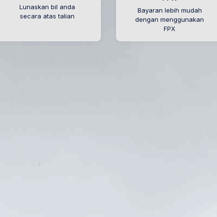
Lunaskan bil anda
Bayaran lebih mudah
secara atas talian
dengan menggunakan
FPX