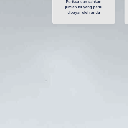
Periksa dan sahkan
jumlah bil yang perlu
dibayar oleh anda