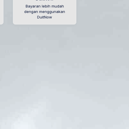
Bayaran lebih mudah
dengan menggunakan
DuitNow